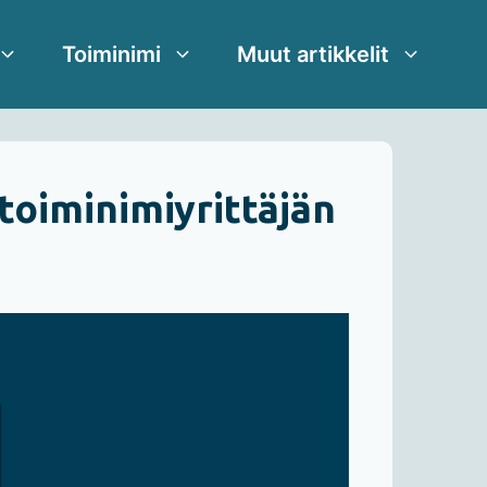
Toiminimi
Muut artikkelit
 toiminimiyrittäjän